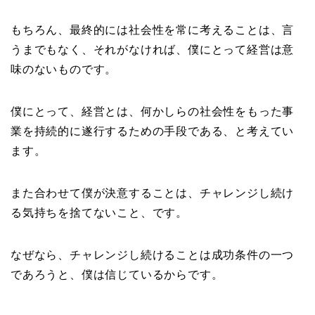
もちろん、最終的には社会性を常に考えることは、言
うまでもなく、それがなければ、僕にとって経営は意
味のないものです。
僕にとって、経営とは、何かしらの社会性をもった事
業を持続的に遂行するための手段である、と考えてい
ます。
また合わせて僕が決意することは、チャレンジし続け
る気持ちを捨てないこと、です。
なぜなら、チャレンジし続けることは成功条件の一つ
であろうと、僕は信じているからです。