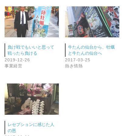
負け戦でもいいと思って
牛たんの仙台から、牡蠣
戦ったら負ける
と牛たんの仙台へ
2019-12-26
2017-03-25
事業経営
熱き情熱
レセプションに感じた人
の恩