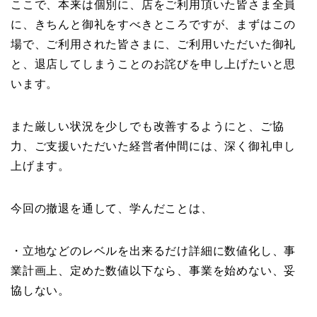
ここで、本来は個別に、店をご利用頂いた皆さま全員
に、きちんと御礼をすべきところですが、まずはこの
場で、ご利用された皆さまに、ご利用いただいた御礼
と、退店してしまうことのお詫びを申し上げたいと思
います。
また厳しい状況を少しでも改善するようにと、ご協
力、ご支援いただいた経営者仲間には、深く御礼申し
上げます。
今回の撤退を通して、学んだことは、
・立地などのレベルを出来るだけ詳細に数値化し、事
業計画上、定めた数値以下なら、事業を始めない、妥
協しない。