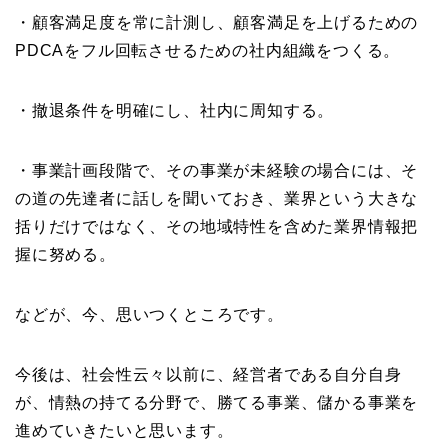
・顧客満足度を常に計測し、顧客満足を上げるための
PDCAをフル回転させるための社内組織をつくる。
・撤退条件を明確にし、社内に周知する。
・事業計画段階で、その事業が未経験の場合には、そ
の道の先達者に話しを聞いておき、業界という大きな
括りだけではなく、その地域特性を含めた業界情報把
握に努める。
などが、今、思いつくところです。
今後は、社会性云々以前に、経営者である自分自身
が、情熱の持てる分野で、勝てる事業、儲かる事業を
進めていきたいと思います。