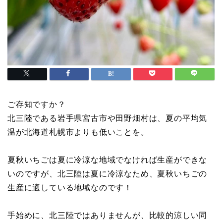
ご存知ですか？
北三陸である岩手県宮古市や田野畑村は、夏の平均気
温が北海道札幌市よりも低いことを。
夏秋いちごは夏に冷涼な地域でなければ生産ができな
いのですが、北三陸は夏に冷涼なため、夏秋いちごの
生産に適している地域なのです！
手始めに、北三陸ではありませんが、比較的涼しい同