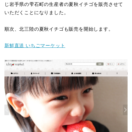
じ岩手県の雫石町の生産者の夏秋イチゴを販売させて
いただくことになりました。
順次、北三陸の夏秋イチゴも販売を開始します。
新鮮直送 いちごマーケット