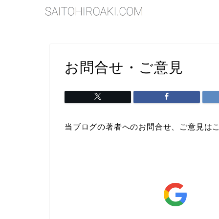
お問合せ・ご意見
当ブログの著者へのお問合せ、ご意見は