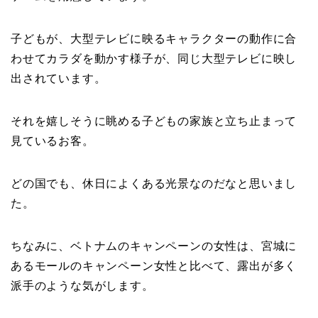
子どもが、大型テレビに映るキャラクターの動作に合
わせてカラダを動かす様子が、同じ大型テレビに映し
出されています。
それを嬉しそうに眺める子どもの家族と立ち止まって
見ているお客。
どの国でも、休日によくある光景なのだなと思いまし
た。
ちなみに、ベトナムのキャンペーンの女性は、宮城に
あるモールのキャンペーン女性と比べて、露出が多く
派手のような気がします。