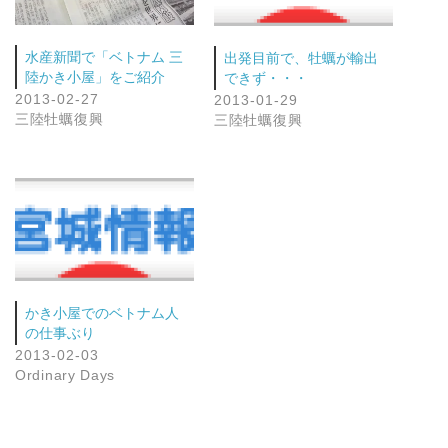
水産新聞で「ベトナム 三
出発目前で、牡蠣が輸出
陸かき小屋」をご紹介
できず・・・
2013-02-27
2013-01-29
三陸牡蠣復興
三陸牡蠣復興
かき小屋でのベトナム人
の仕事ぶり
2013-02-03
Ordinary Days