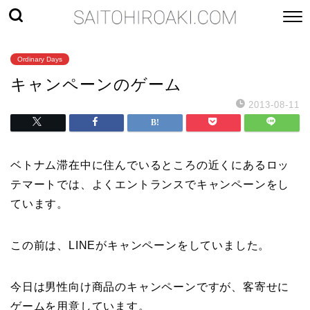
Ordinary Days
キャンペーンのゲーム
2013-08-11
ベトナム滞在中に住んでいるところの近くにあるロッ
テマートでは、よくエントランスでキャンペーンをし
ています。
この前は、LINEがキャンペーンをしていました。
今日は男性向け商品のキャンペーンですが、客寄せに
ゲームを用意しています。