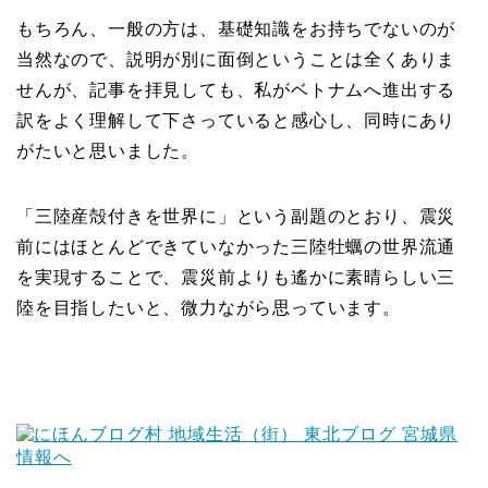
もちろん、一般の方は、基礎知識をお持ちでないのが
当然なので、説明が別に面倒ということは全くありま
せんが、記事を拝見しても、私がベトナムへ進出する
訳をよく理解して下さっていると感心し、同時にあり
がたいと思いました。
「三陸産殻付きを世界に」という副題のとおり、震災
前にはほとんどできていなかった三陸牡蠣の世界流通
を実現することで、震災前よりも遙かに素晴らしい三
陸を目指したいと、微力ながら思っています。