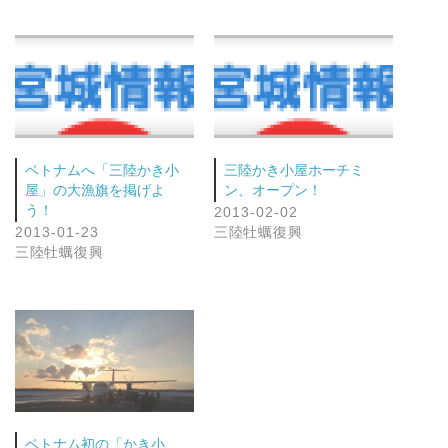
ベトナムへ「三陸かき小
三陸かき小屋ホーチミ
屋」の大漁旗を掲げよ
ン、オープン！
う！
2013-02-02
2013-01-23
三陸牡蠣復興
三陸牡蠣復興
ベトナム初の「かき小