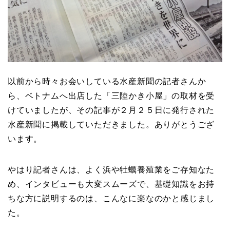
以前から時々お会いしている水産新聞の記者さんか
ら、ベトナムへ出店した「三陸かき小屋」の取材を受
けていましたが、その記事が２月２５日に発行された
水産新聞に掲載していただきました。ありがとうござ
います。
やはり記者さんは、よく浜や牡蠣養殖業をご存知なた
め、インタビューも大変スムーズで、基礎知識をお持
ちな方に説明するのは、こんなに楽なのかと感じまし
た。