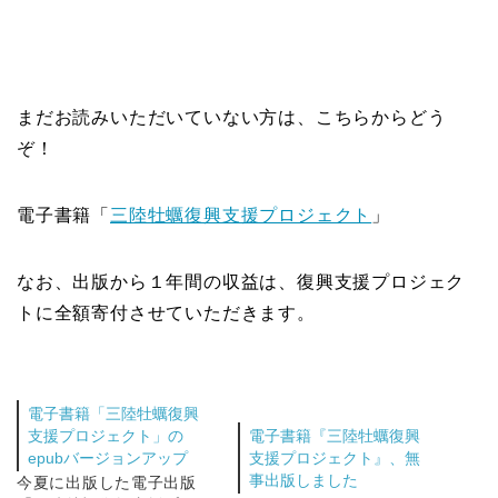
まだお読みいただいていない方は、こちらからどう
ぞ！
電子書籍「
三陸牡蠣復興支援プロジェクト
」
なお、出版から１年間の収益は、復興支援プロジェク
トに全額寄付させていただきます。
電子書籍「三陸牡蠣復興
支援プロジェクト」の
電子書籍『三陸牡蠣復興
epubバージョンアップ
支援プロジェクト』、無
事出版しました
今夏に出版した電子出版