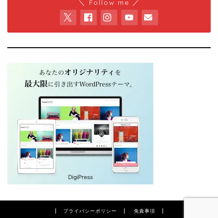
＼ Follow me ／
プライバシーポリシー
免責事項