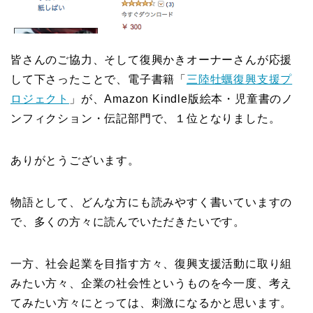
皆さんのご協力、そして復興かきオーナーさんが応援
して下さったことで、電子書籍「
三陸牡蠣復興支援プ
ロジェクト
」が、Amazon Kindle版絵本・児童書のノ
ンフィクション・伝記部門で、１位となりました。
ありがとうございます。
物語として、どんな方にも読みやすく書いていますの
で、多くの方々に読んでいただきたいです。
一方、社会起業を目指す方々、復興支援活動に取り組
みたい方々、企業の社会性というものを今一度、考え
てみたい方々にとっては、刺激になるかと思います。