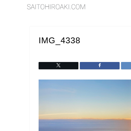
IMG_4338